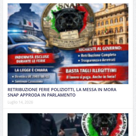
RETRIBUZIONE FERIE POLIZIOTTI, LA MESSA IN MORA
SNAP APPRODA IN PARLAMENTO
Luglio 14, 2026