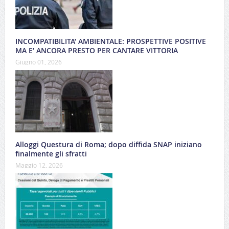
INCOMPATIBILITA’ AMBIENTALE: PROSPETTIVE POSITIVE
MA E’ ANCORA PRESTO PER CANTARE VITTORIA
Giugno 01, 2026
Alloggi Questura di Roma; dopo diffida SNAP iniziano
finalmente gli sfratti
Maggio 12, 2026