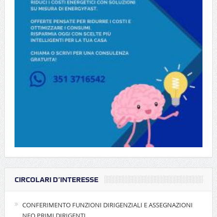
CIRCOLARI D’INTERESSE
CONFERIMENTO FUNZIONI DIRIGENZIALI E ASSEGNAZIONI
NEO PRIMI DIRIGENTI