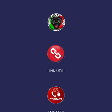
LINK UTILI
CONTATTI