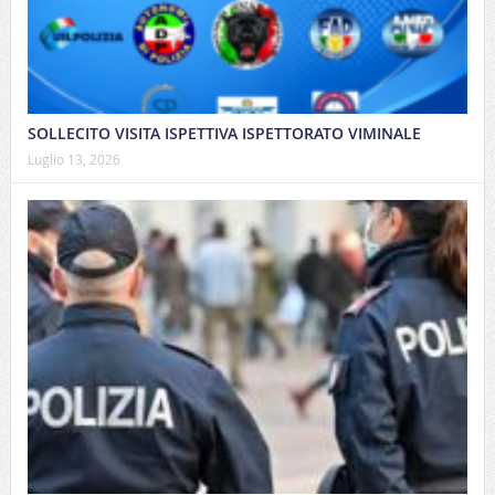
SOLLECITO VISITA ISPETTIVA ISPETTORATO VIMINALE
Luglio 13, 2026