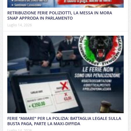
RETRIBUZIONE FERIE POLIZIOTTI, LA MESSA IN MORA
SNAP APPRODA IN PARLAMENTO
Luglio 14, 2026
FERIE “AMARE” PER LA POLIZIA: BATTAGLIA LEGALE SULLA
BUSTA PAGA, PARTE LA MAXI-DIFFIDA
Luglio 14, 2026