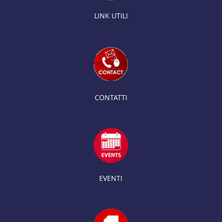
LINK UTILI
CONTATTI
EVENTI