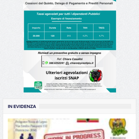
IN EVIDENZA