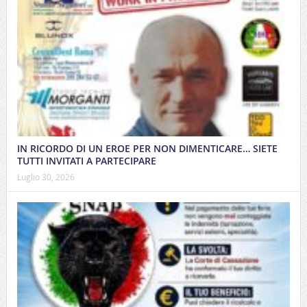
IN RICORDO DI UN EROE PER NON DIMENTICARE… SIETE
TUTTI INVITATI A PARTECIPARE
Luglio 30, 2026