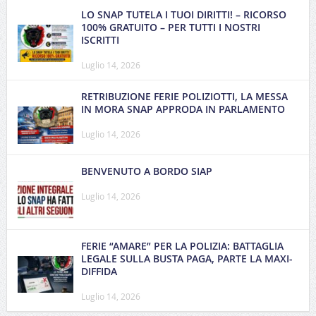
LO SNAP TUTELA I TUOI DIRITTI! – RICORSO
100% GRATUITO – PER TUTTI I NOSTRI
ISCRITTI
Luglio 14, 2026
RETRIBUZIONE FERIE POLIZIOTTI, LA MESSA
IN MORA SNAP APPRODA IN PARLAMENTO
Luglio 14, 2026
BENVENUTO A BORDO SIAP
Luglio 14, 2026
FERIE “AMARE” PER LA POLIZIA: BATTAGLIA
LEGALE SULLA BUSTA PAGA, PARTE LA MAXI-
DIFFIDA
Luglio 14, 2026