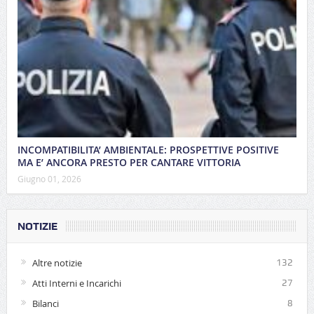
INCOMPATIBILITA’ AMBIENTALE: PROSPETTIVE POSITIVE
MA E’ ANCORA PRESTO PER CANTARE VITTORIA
Giugno 01, 2026
NOTIZIE
Altre notizie
132
Atti Interni e Incarichi
27
Bilanci
8