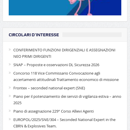
CIRCOLARI D’INTERESSE
CONFERIMENTO FUNZIONI DIRIGENZIALI E ASSEGNAZIONI
NEO PRIMI DIRIGENTI
SNAP – Proposte e osservazioni DL Sicurezza 2026
Concorso 118 Vice Commissario Convocazione agli
accertamenti attitudinali Trattamento economico di missione
Frontex – seconded national expert (SNE)
Piano per il potenziamento dei servizi di vigilanza estiva – anno
2025
Piano di assegnazione 229° Corso Allievi Agenti
EUROPOL/2025/SNE/304 – Seconded National Expert in the
CBRN & Explosives Team.