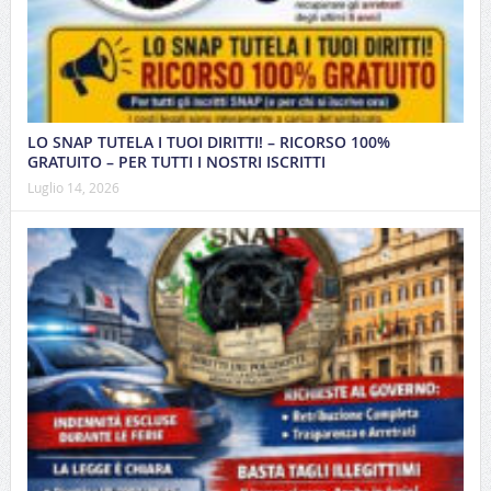
LO SNAP TUTELA I TUOI DIRITTI! – RICORSO 100%
GRATUITO – PER TUTTI I NOSTRI ISCRITTI
Luglio 14, 2026