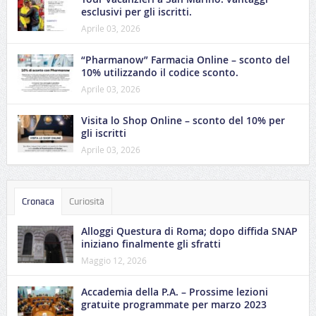
esclusivi per gli iscritti.
Aprile 03, 2026
“Pharmanow” Farmacia Online – sconto del
10% utilizzando il codice sconto.
Aprile 03, 2026
Visita lo Shop Online – sconto del 10% per
gli iscritti
Aprile 03, 2026
Cronaca
Curiosità
Alloggi Questura di Roma; dopo diffida SNAP
iniziano finalmente gli sfratti
Maggio 12, 2026
Accademia della P.A. – Prossime lezioni
gratuite programmate per marzo 2023