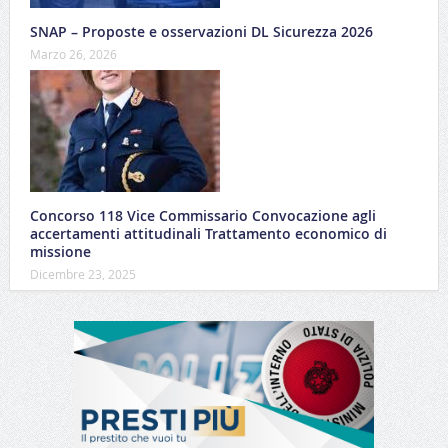
SNAP – Proposte e osservazioni DL Sicurezza 2026
Marzo 26, 2026
Concorso 118 Vice Commissario Convocazione agli
accertamenti attitudinali Trattamento economico di
missione
Dicembre 23, 2025