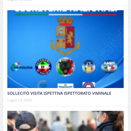
SOLLECITO VISITA ISPETTIVA ISPETTORATO VIMINALE
Luglio 13, 2026