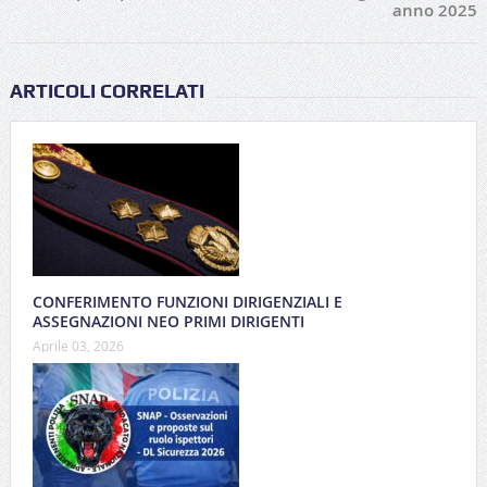
anno 2025
ARTICOLI CORRELATI
CONFERIMENTO FUNZIONI DIRIGENZIALI E
ASSEGNAZIONI NEO PRIMI DIRIGENTI
Aprile 03, 2026