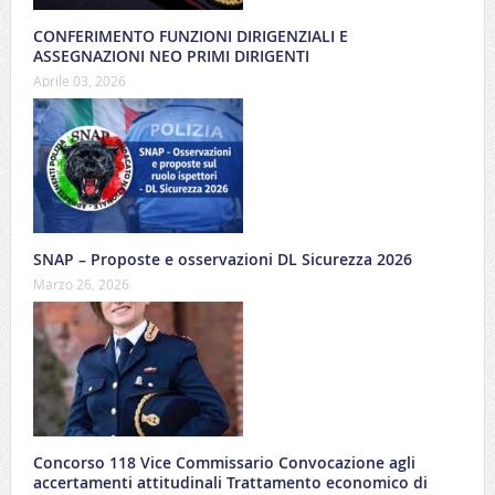
CONFERIMENTO FUNZIONI DIRIGENZIALI E
ASSEGNAZIONI NEO PRIMI DIRIGENTI
Aprile 03, 2026
SNAP – Proposte e osservazioni DL Sicurezza 2026
Marzo 26, 2026
Concorso 118 Vice Commissario Convocazione agli
accertamenti attitudinali Trattamento economico di