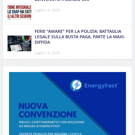
Luglio 14, 2026
FERIE “AMARE” PER LA POLIZIA: BATTAGLIA
LEGALE SULLA BUSTA PAGA, PARTE LA MAXI-
DIFFIDA
Luglio 14, 2026