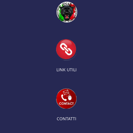
LINK UTILI
CONTATTI