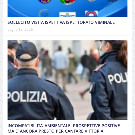
SOLLECITO VISITA ISPETTIVA ISPETTORATO VIMINALE
Luglio 13, 2026
INCOMPATIBILITA’ AMBIENTALE: PROSPETTIVE POSITIVE
MA E’ ANCORA PRESTO PER CANTARE VITTORIA