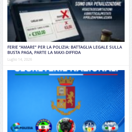
FERIE “AMARE” PER LA POLIZIA: BATTAGLIA LEGALE SULLA
BUSTA PAGA, PARTE LA MAXI-DIFFIDA
Luglio 14, 2026