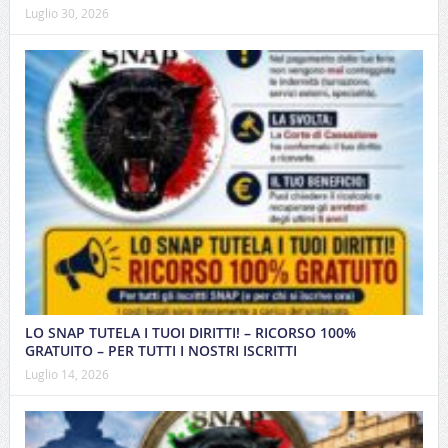
Luglio 30, 2026
LO SNAP TUTELA I TUOI DIRITTI! – RICORSO 100%
GRATUITO – PER TUTTI I NOSTRI ISCRITTI
Luglio 14, 2026