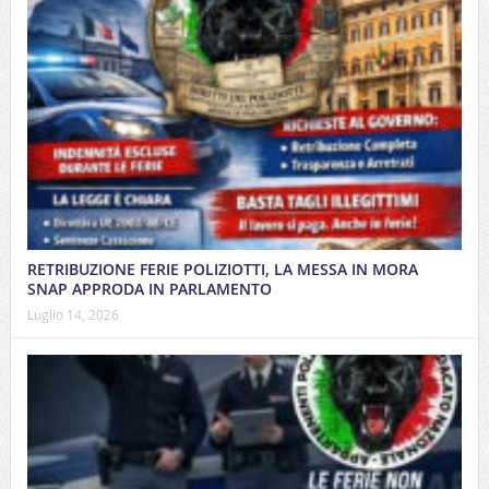
RETRIBUZIONE FERIE POLIZIOTTI, LA MESSA IN MORA
SNAP APPRODA IN PARLAMENTO
Luglio 14, 2026