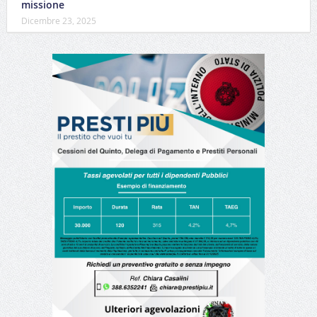
missione
Dicembre 23, 2025