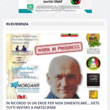
IN EVIDENZA
IN RICORDO DI UN EROE PER NON DIMENTICARE… SIETE
TUTTI INVITATI A PARTECIPARE