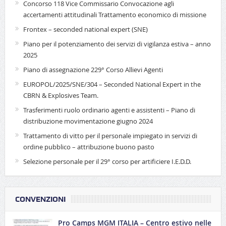
Concorso 118 Vice Commissario Convocazione agli
accertamenti attitudinali Trattamento economico di missione
Frontex – seconded national expert (SNE)
Piano per il potenziamento dei servizi di vigilanza estiva – anno
2025
Piano di assegnazione 229° Corso Allievi Agenti
EUROPOL/2025/SNE/304 – Seconded National Expert in the
CBRN & Explosives Team.
Trasferimenti ruolo ordinario agenti e assistenti – Piano di
distribuzione movimentazione giugno 2024
Trattamento di vitto per il personale impiegato in servizi di
ordine pubblico – attribuzione buono pasto
Selezione personale per il 29° corso per artificiere I.E.D.D.
CONVENZIONI
Pro Camps MGM ITALIA – Centro estivo nelle