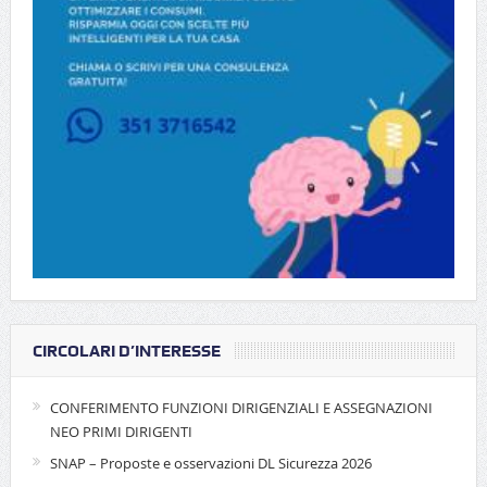
CIRCOLARI D’INTERESSE
CONFERIMENTO FUNZIONI DIRIGENZIALI E ASSEGNAZIONI
NEO PRIMI DIRIGENTI
SNAP – Proposte e osservazioni DL Sicurezza 2026