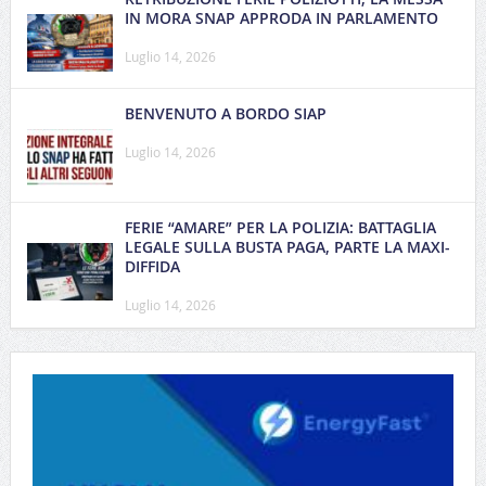
IN MORA SNAP APPRODA IN PARLAMENTO
Luglio 14, 2026
BENVENUTO A BORDO SIAP
Luglio 14, 2026
FERIE “AMARE” PER LA POLIZIA: BATTAGLIA
LEGALE SULLA BUSTA PAGA, PARTE LA MAXI-
DIFFIDA
Luglio 14, 2026