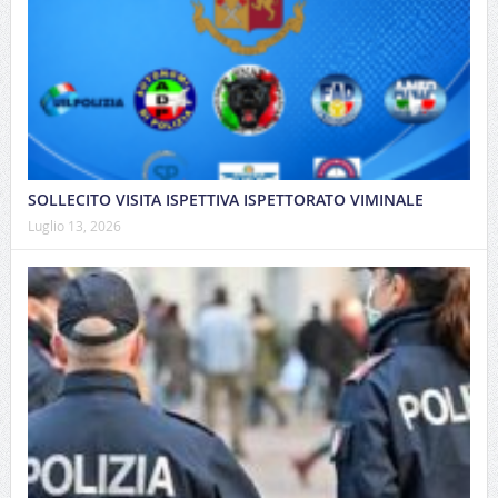
SOLLECITO VISITA ISPETTIVA ISPETTORATO VIMINALE
Luglio 13, 2026