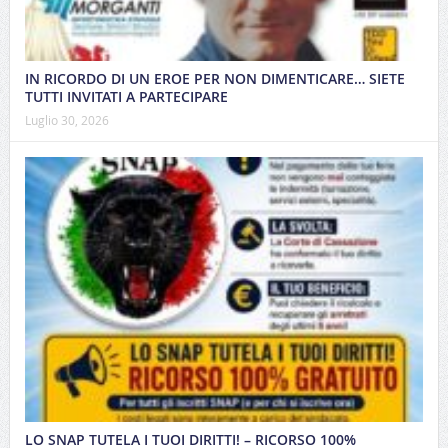
IN RICORDO DI UN EROE PER NON DIMENTICARE… SIETE
TUTTI INVITATI A PARTECIPARE
Luglio 30, 2026
LO SNAP TUTELA I TUOI DIRITTI! – RICORSO 100%