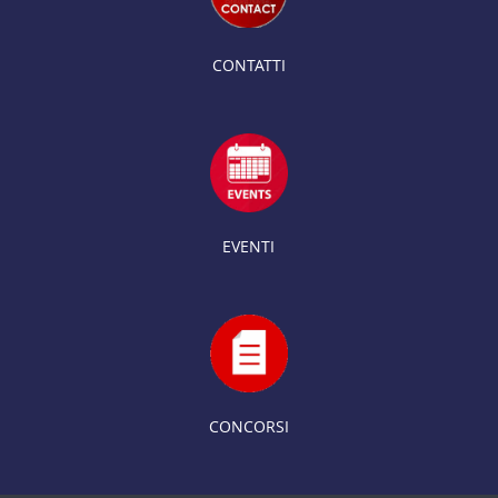
CONTATTI
EVENTI
CONCORSI