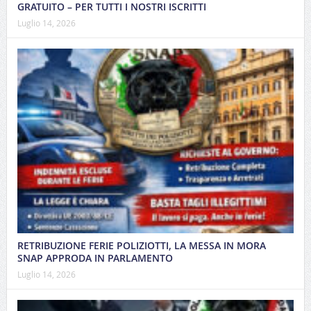
GRATUITO – PER TUTTI I NOSTRI ISCRITTI
Luglio 14, 2026
RETRIBUZIONE FERIE POLIZIOTTI, LA MESSA IN MORA
SNAP APPRODA IN PARLAMENTO
Luglio 14, 2026