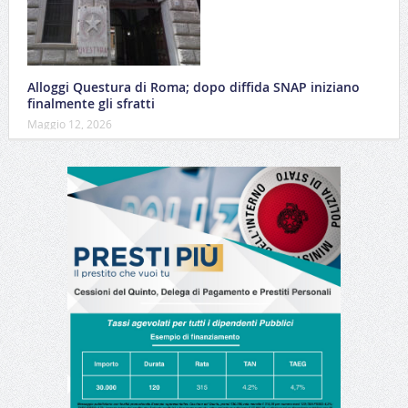
Alloggi Questura di Roma; dopo diffida SNAP iniziano
finalmente gli sfratti
Maggio 12, 2026