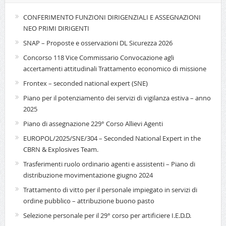
CONFERIMENTO FUNZIONI DIRIGENZIALI E ASSEGNAZIONI
NEO PRIMI DIRIGENTI
SNAP – Proposte e osservazioni DL Sicurezza 2026
Concorso 118 Vice Commissario Convocazione agli
accertamenti attitudinali Trattamento economico di missione
Frontex – seconded national expert (SNE)
Piano per il potenziamento dei servizi di vigilanza estiva – anno
2025
Piano di assegnazione 229° Corso Allievi Agenti
EUROPOL/2025/SNE/304 – Seconded National Expert in the
CBRN & Explosives Team.
Trasferimenti ruolo ordinario agenti e assistenti – Piano di
distribuzione movimentazione giugno 2024
Trattamento di vitto per il personale impiegato in servizi di
ordine pubblico – attribuzione buono pasto
Selezione personale per il 29° corso per artificiere I.E.D.D.