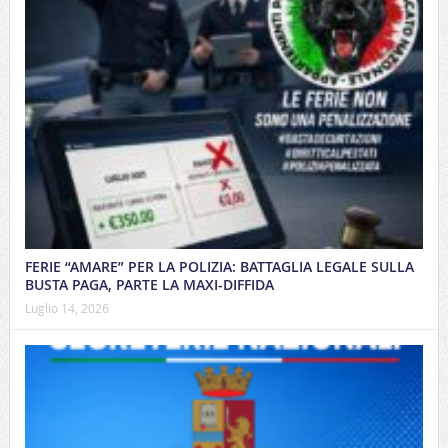
FERIE “AMARE” PER LA POLIZIA: BATTAGLIA LEGALE SULLA
BUSTA PAGA, PARTE LA MAXI-DIFFIDA
Luglio 14, 2026