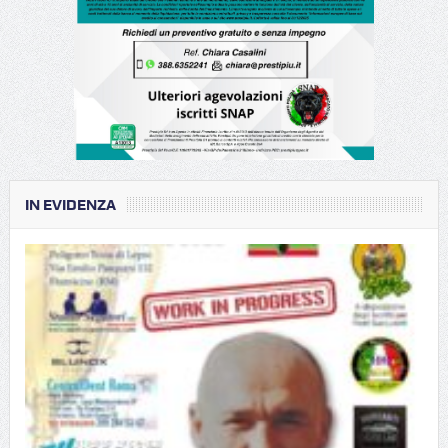
IN EVIDENZA