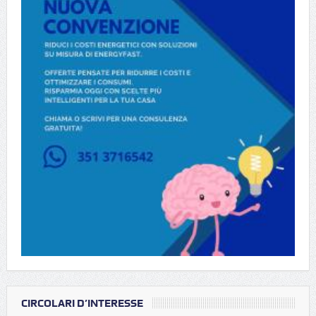
CIRCOLARI D’INTERESSE