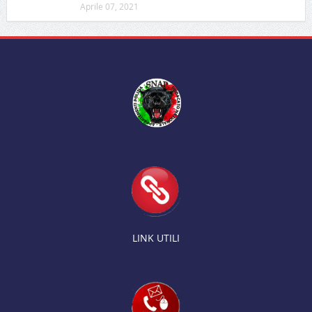
Aprile 07, 2021
LINK UTILI