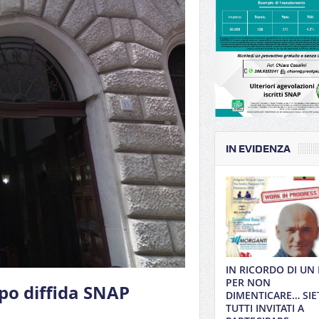
IN EVIDENZA
IN RICORDO DI UN
PER NON
po diffida SNAP
DIMENTICARE… SIE
TUTTI INVITATI A