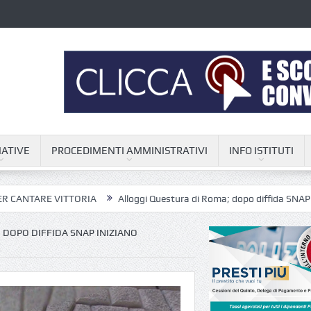
ATIVE
PROCEDIMENTI AMMINISTRATIVI
INFO ISTITUTI
VITTORIA
Alloggi Questura di Roma; dopo diffida SNAP iniziano finalm
 DOPO DIFFIDA SNAP INIZIANO