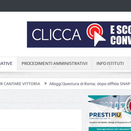
ATIVE
PROCEDIMENTI AMMINISTRATIVI
INFO ISTITUTI
VITTORIA
Alloggi Questura di Roma; dopo diffida SNAP iniziano final