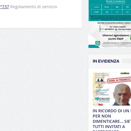
n°737
Regolamento di servizio
IN EVIDENZA
IN RICORDO DI UN
PER NON
DIMENTICARE… SIE
TUTTI INVITATI A