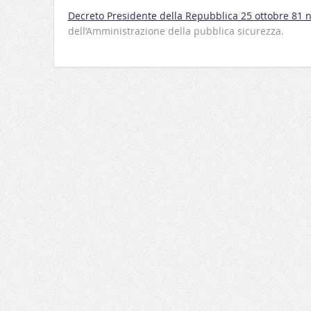
Decreto Presidente della Repubblica 25 ottobre 81 
dell’Amministrazione della pubblica sicurezza.