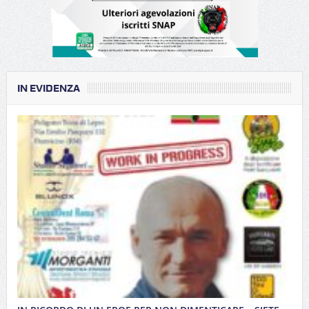
IN EVIDENZA