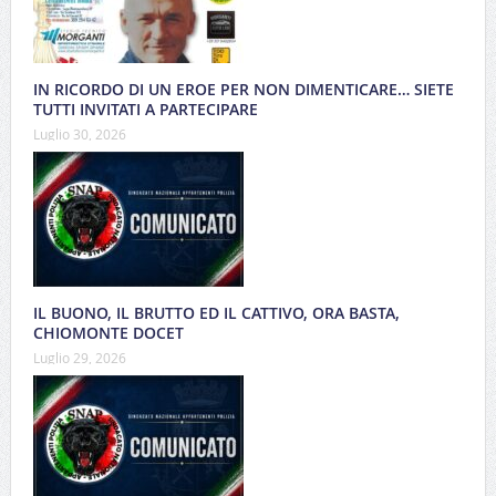
IN RICORDO DI UN EROE PER NON DIMENTICARE… SIETE
TUTTI INVITATI A PARTECIPARE
Luglio 30, 2026
IL BUONO, IL BRUTTO ED IL CATTIVO, ORA BASTA,
CHIOMONTE DOCET
Luglio 29, 2026