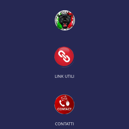
LINK UTILI
CONTATTI