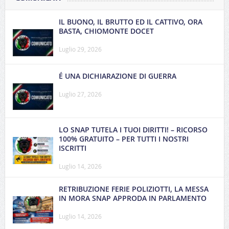
IL BUONO, IL BRUTTO ED IL CATTIVO, ORA
BASTA, CHIOMONTE DOCET
Luglio 29, 2026
É UNA DICHIARAZIONE DI GUERRA
Luglio 27, 2026
LO SNAP TUTELA I TUOI DIRITTI! – RICORSO
100% GRATUITO – PER TUTTI I NOSTRI
ISCRITTI
Luglio 14, 2026
RETRIBUZIONE FERIE POLIZIOTTI, LA MESSA
IN MORA SNAP APPRODA IN PARLAMENTO
Luglio 14, 2026