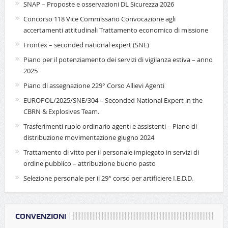
SNAP – Proposte e osservazioni DL Sicurezza 2026
Concorso 118 Vice Commissario Convocazione agli
accertamenti attitudinali Trattamento economico di missione
Frontex – seconded national expert (SNE)
Piano per il potenziamento dei servizi di vigilanza estiva – anno
2025
Piano di assegnazione 229° Corso Allievi Agenti
EUROPOL/2025/SNE/304 – Seconded National Expert in the
CBRN & Explosives Team.
Trasferimenti ruolo ordinario agenti e assistenti – Piano di
distribuzione movimentazione giugno 2024
Trattamento di vitto per il personale impiegato in servizi di
ordine pubblico – attribuzione buono pasto
Selezione personale per il 29° corso per artificiere I.E.D.D.
CONVENZIONI