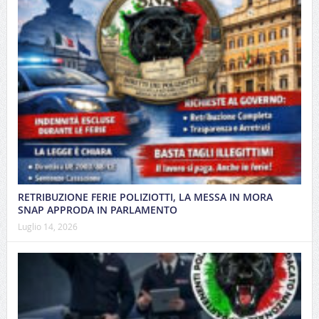
RETRIBUZIONE FERIE POLIZIOTTI, LA MESSA IN MORA
SNAP APPRODA IN PARLAMENTO
Luglio 14, 2026