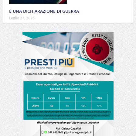
É UNA DICHIARAZIONE DI GUERRA
Luglio 27, 2026