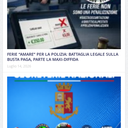
FERIE “AMARE” PER LA POLIZIA: BATTAGLIA LEGALE SULLA
BUSTA PAGA, PARTE LA MAXI-DIFFIDA
Luglio 14, 2026