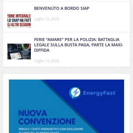
BENVENUTO A BORDO SIAP
Luglio 14, 2026
FERIE “AMARE” PER LA POLIZIA: BATTAGLIA
LEGALE SULLA BUSTA PAGA, PARTE LA MAXI-
DIFFIDA
Luglio 14, 2026