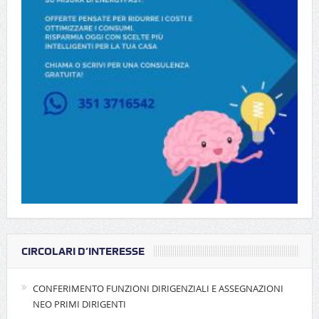
CIRCOLARI D’INTERESSE
CONFERIMENTO FUNZIONI DIRIGENZIALI E ASSEGNAZIONI
NEO PRIMI DIRIGENTI